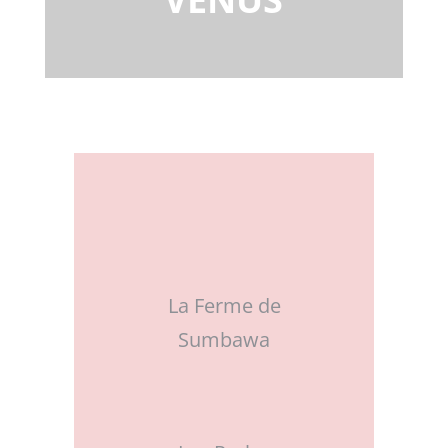
La Ferme de
Sumbawa