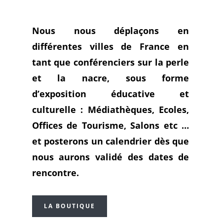
Nous nous déplaçons en
différentes villes de France en
tant que conférenciers sur la perle
et la nacre, sous forme
d’exposition éducative et
culturelle : Médiathèques, Ecoles,
Offices de Tourisme, Salons etc …
et posterons un calendrier dès que
nous aurons validé des dates de
rencontre.
LA BOUTIQUE