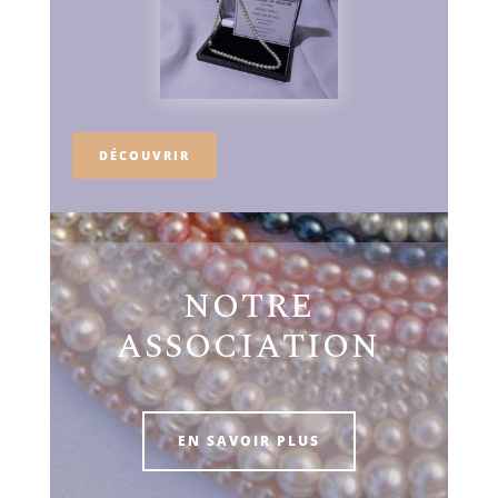
DÉCOUVRIR
NOTRE
ASSOCIATION
EN SAVOIR PLUS