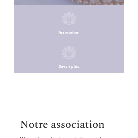
Association
Savoir plus
Notre association