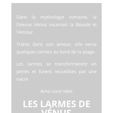
Dans la mythologie romaine, la
Déesse Vénus incarnait la Beauté et
l’Amour.
Trahie dans son amour, elle versa
quelques larmes au bord de la plage.
Les larmes se transformèrent en
perles et furent recueillies par une
nacre
Ainsi sont nées
LES LARMES DE
VÉNUS