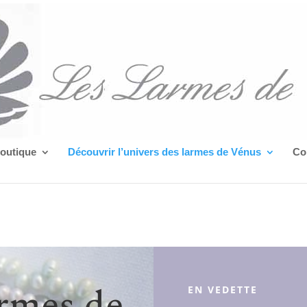
boutique
Découvrir l’univers des larmes de Vénus
Co
armes de
EN VEDETTE