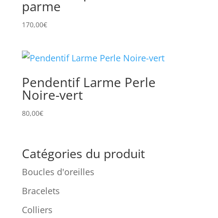
parme
170,00
€
Pendentif Larme Perle
Noire-vert
80,00
€
Catégories du produit
Boucles d'oreilles
Bracelets
Colliers