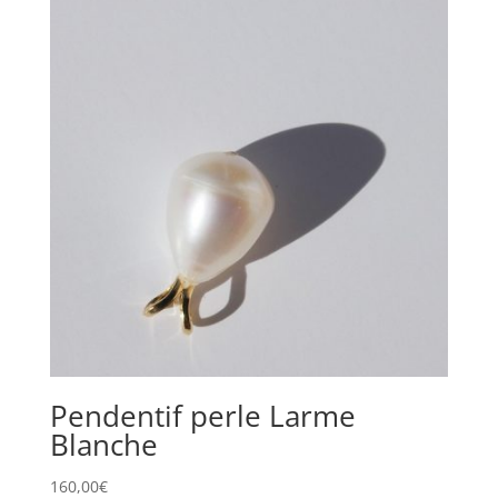
Pendentif perle Larme
Blanche
160,00
€