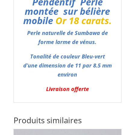
Pendentif Perle
montée sur bélière
mobile
Or 18 carats.
Perle naturelle de Sumbawa de
forme larme de vénus.
Tonalité de couleur Bleu-vert
d’une dimension de 11 par 8.5 mm
environ
Livraison offerte
Produits similaires