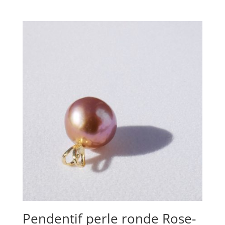
Pendentif perle ronde Rose-